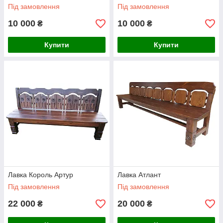
Під замовлення
Під замовлення
10 000
10 000
₴
₴
Купити
Купити
Лавка Король Артур
Лавка Атлант
Під замовлення
Під замовлення
22 000
20 000
₴
₴