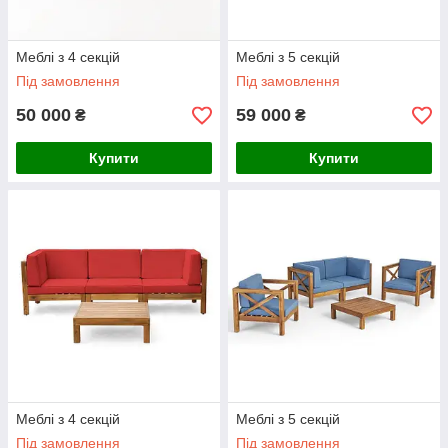
Меблі з 4 секцій
Меблі з 5 секцій
Під замовлення
Під замовлення
50 000
59 000
₴
₴
Купити
Купити
Меблі з 4 секцій
Меблі з 5 секцій
Під замовлення
Під замовлення