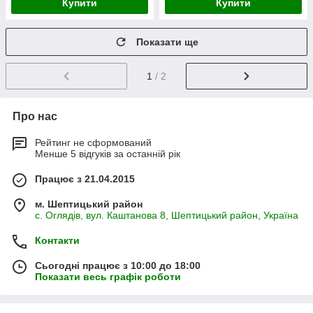
Купити
Купити
Показати ще
1
/ 2
Про нас
Рейтинг не сформований
Менше 5 відгуків за останній рік
Працює з 21.04.2015
м. Шептицький район
с. Оглядів, вул. Каштанова 8, Шептицький район, Україна
Контакти
Сьогодні працює з 10:00 до 18:00
Показати весь графік роботи