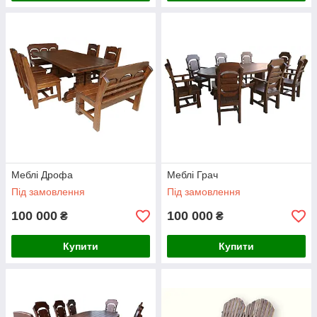
Меблі Дрофа
Меблі Грач
Під замовлення
Під замовлення
100 000
100 000
₴
₴
Купити
Купити