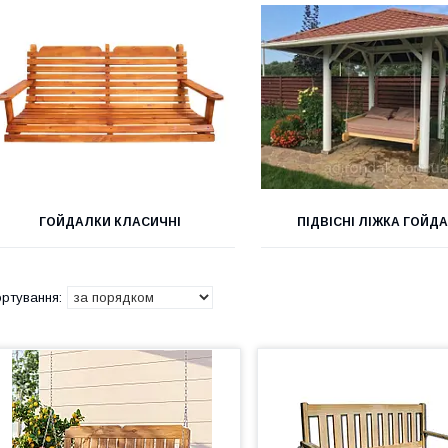
ГОЙДАЛКИ КЛАСИЧНІ
ПІДВІСНІ ЛІЖКА ГОЙД