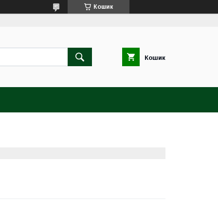
Кошик
Кошик