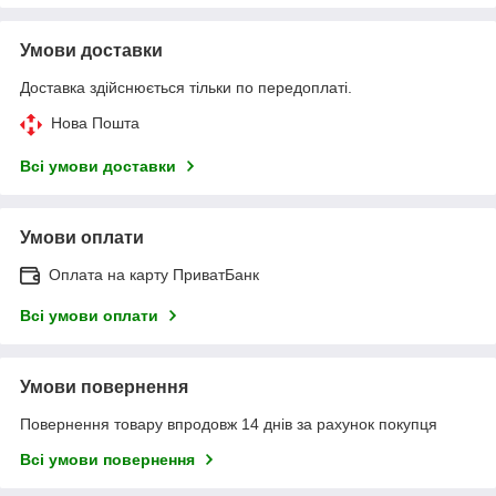
Умови доставки
Доставка здійснюється тільки по передоплаті.
Нова Пошта
Всі умови доставки
Умови оплати
Оплата на карту ПриватБанк
Всі умови оплати
Умови повернення
Повернення товару впродовж 14 днів за рахунок покупця
Всі умови повернення