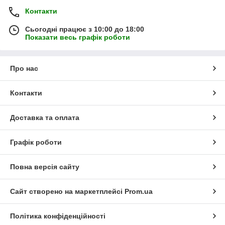
Контакти
Сьогодні працює з 10:00 до 18:00
Показати весь графік роботи
Про нас
Контакти
Доставка та оплата
Графік роботи
Повна версія сайту
Сайт створено на маркетплейсі
Prom.ua
Політика конфіденційності