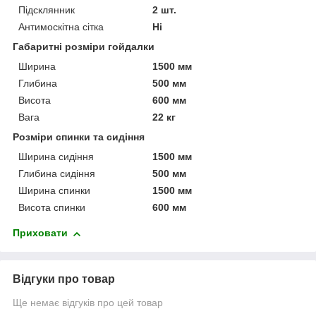
Підсклянник
2 шт.
Антимоскітна сітка
Ні
Габаритні розміри гойдалки
Ширина
1500 мм
Глибина
500 мм
Висота
600 мм
Вага
22 кг
Розміри спинки та сидіння
Ширина сидіння
1500 мм
Глибина сидіння
500 мм
Ширина спинки
1500 мм
Висота спинки
600 мм
Приховати
Відгуки про товар
Ще немає відгуків про цей товар