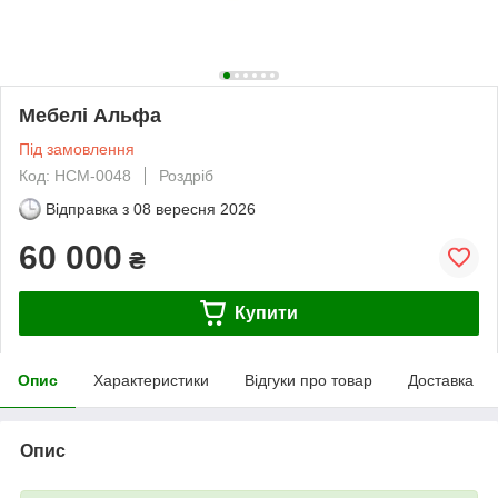
Мебелі Альфа
Під замовлення
Код: НСМ-0048
Роздріб
Відправка з
08 вересня 2026
60 000
₴
Купити
Опис
Характеристики
Відгуки про товар
Доставка
Опис