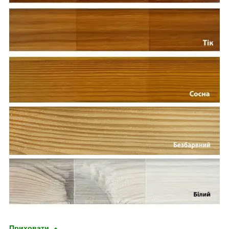
Приховати