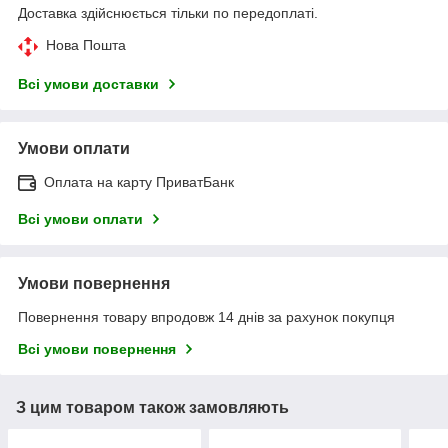
Доставка здійснюється тільки по передоплаті.
Нова Пошта
Всі умови доставки
Умови оплати
Оплата на карту ПриватБанк
Всі умови оплати
Умови повернення
Повернення товару впродовж 14 днів за рахунок покупця
Всі умови повернення
З цим товаром також замовляють