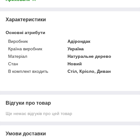
Характеристики
Основні атрибути
Виробник
Адірондак
Країна виробник
Україна
Матеріал
Натуральне дерево
Стан
Новий
В комплект входить
Стіл, Крісло, Диван
Відгуки про товар
Ще немає відгуків про цей товар
Умови доставки