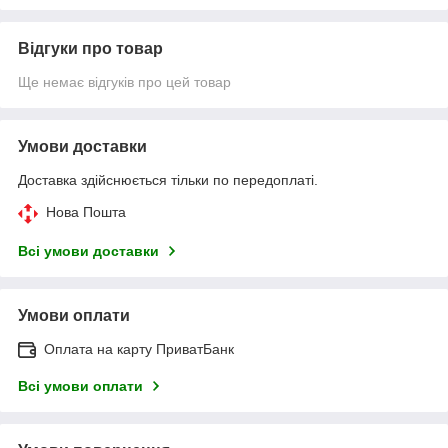
Відгуки про товар
Ще немає відгуків про цей товар
Умови доставки
Доставка здійснюється тільки по передоплаті.
Нова Пошта
Всі умови доставки
Умови оплати
Оплата на карту ПриватБанк
Всі умови оплати