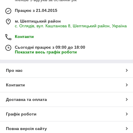
Працює з 21.04.2015
м. Шептицький район
с. Оглядів, вул. Каштанова 8, Шептицький район, Україна
Контакти
Сьогодні працює з 09:00 до 18:00
Показати весь графік роботи
Про нас
Контакти
Доставка та оплата
Графік роботи
Повна версія сайту