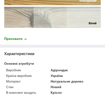
Приховати
Характеристики
Основні атрибути
Виробник
Адірондак
Країна виробник
Україна
Матеріал
Натуральне дерево
Стан
Новий
В комплект входить
Крісло