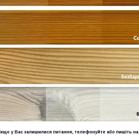
Якщо у Вас залишилися питання, телефонуйте або пишіть на