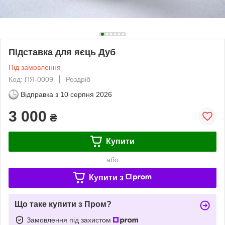
Підставка для яєць Дуб
Під замовлення
Код: ПЯ-0009
Роздріб
Відправка з
10 серпня 2026
3 000
₴
Купити
або
Купити з
Що таке купити з Пром?
Замовлення під захистом