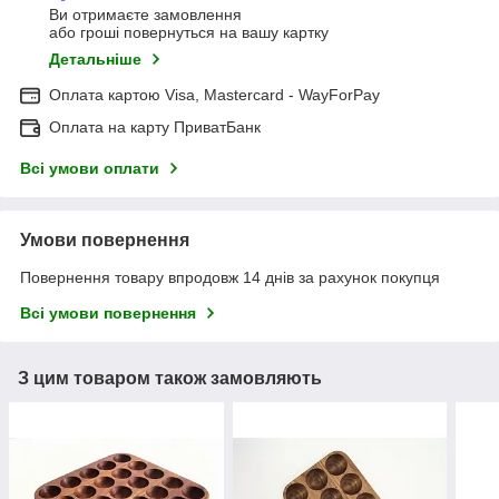
Ви отримаєте замовлення
або гроші повернуться на вашу картку
Детальніше
Оплата картою Visa, Mastercard - WayForPay
Оплата на карту ПриватБанк
Всі умови оплати
Умови повернення
Повернення товару впродовж 14 днів за рахунок покупця
Всі умови повернення
З цим товаром також замовляють