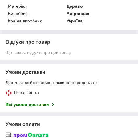
Матеріал
Дерево
Виробник
Адірондак
Країна виробник
Україна
Відгуки про товар
Ще немає відгуків про цей товар
Умови доставки
Доставка здійснюється тільки по передоплаті.
Нова Пошта
Всі умови доставки
Умови оплати