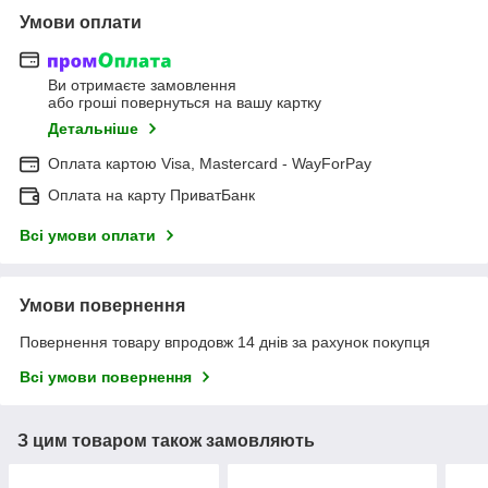
Умови оплати
Ви отримаєте замовлення
або гроші повернуться на вашу картку
Детальніше
Оплата картою Visa, Mastercard - WayForPay
Оплата на карту ПриватБанк
Всі умови оплати
Умови повернення
Повернення товару впродовж 14 днів за рахунок покупця
Всі умови повернення
З цим товаром також замовляють