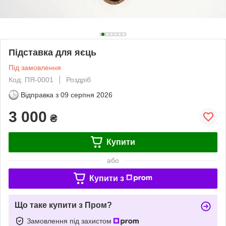
Підставка для яєць
Під замовлення
Код: ПЯ-0001
Роздріб
Відправка з
09 серпня 2026
3 000
₴
Купити
або
Купити з
Що таке купити з Пром?
Замовлення під захистом