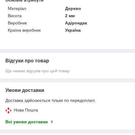
Матеріал
Дерево
Висота
2 мм
Виробник
Адірондак
Країна виробник
Україна
Відгуки про товар
Ще немає відгуків про цей товар
Умови доставки
Доставка здійснюється тільки по передоплаті.
Нова Пошта
Всі умови доставки