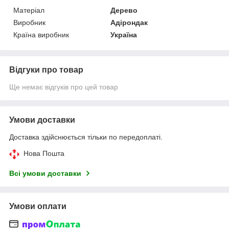
Матеріал
Дерево
Виробник
Адірондак
Країна виробник
Україна
Відгуки про товар
Ще немає відгуків про цей товар
Умови доставки
Доставка здійснюється тільки по передоплаті.
Нова Пошта
Всі умови доставки
Умови оплати