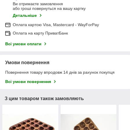
Ви отримаєте замовлення
або гроші повернуться на вашу картку
Детальніше
Оплата картою Visa, Mastercard - WayForPay
Оплата на карту ПриватБанк
Всі умови оплати
Умови повернення
Повернення товару впродовж 14 днів за рахунок покупця
Всі умови повернення
З цим товаром також замовляють