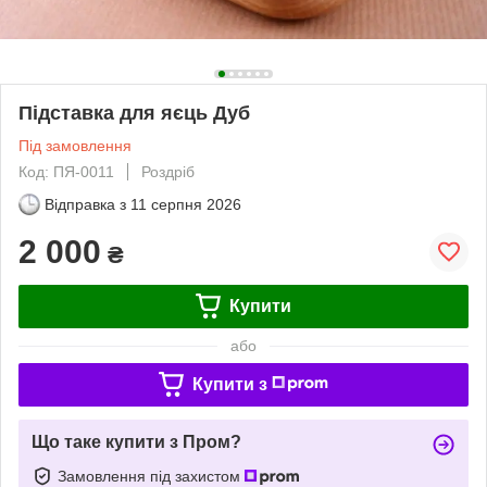
Підставка для яєць Дуб
Під замовлення
Код: ПЯ-0011
Роздріб
Відправка з
11 серпня 2026
2 000
₴
Купити
або
Купити з
Що таке купити з Пром?
Замовлення під захистом