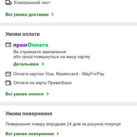
Електронний лист
Всі умови доставки
Умови оплати
Ви отримаєте замовлення
або гроші повернуться на вашу картку
Детальніше
Оплата картою Visa, Mastercard - WayForPay
Оплата на карту ПриватБанк
Всі умови оплати
Умови повернення
Повернення товару впродовж 14 днів за рахунок покупця
Всі умови повернення