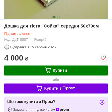
Дошка для тіста "Сойка" середня 50х70см
Під замовлення
Код: ДдТ-0007
Роздріб
Відправка з
15 серпня 2026
4 000
₴
Купити
або
Купити з
Що таке купити з Пром?
Замовлення під захистом