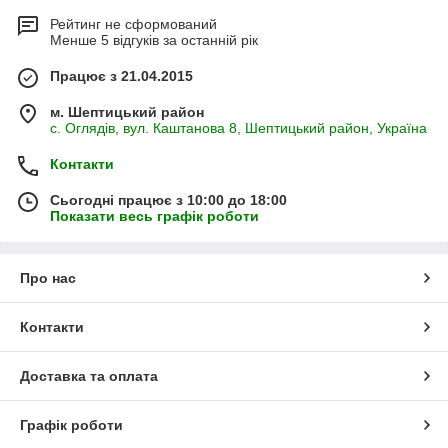
Рейтинг не сформований
Менше 5 відгуків за останній рік
Працює з 21.04.2015
м. Шептицький район
с. Оглядів, вул. Каштанова 8, Шептицький район, Україна
Контакти
Сьогодні працює з 10:00 до 18:00
Показати весь графік роботи
Про нас
Контакти
Доставка та оплата
Графік роботи