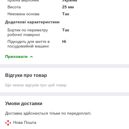
Висота
25 мм
Нековзна основа
Так
Додаткові характеристики
Бортик по периметру
Так
робочої поверхні
Підходить для миття в
Ні
посудомийній машині
Приховати
Відгуки про товар
Ще немає відгуків про цей товар
Умови доставки
Доставка здійснюється тільки по передоплаті.
Нова Пошта