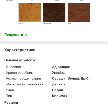
Приховати
Характеристики
Основні атрибути
Виробник
Адірондак
Країна виробник
Україна
Розмір породи тварин
Середні, Великі, Дрібні
Матеріал виготовлення
Дерево
Стан
Новий
Тип
Килимок
Розміри