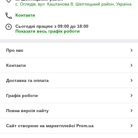
с. Оглядів, вул. Каштанова 8, Шептицький район, Україна
Контакти
Сьогодні працює з 09:00 до 18:00
Показати весь графік роботи
Про нас
Контакти
Доставка та оплата
Графік роботи
Повна версія сайту
Сайт створено на маркетплейсі
Prom.ua