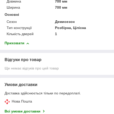
Довжина
700 мм
Ширина
700 мм
Основні
Сезон
Демисезон
Тип конструкції
Розбірна, Цілісна
Кількість дверей
1
Приховати
Відгуки про товар
Ще немає відгуків про цей товар
Умови доставки
Доставка здійснюється тільки по передоплаті.
Нова Пошта
Всі умови доставки