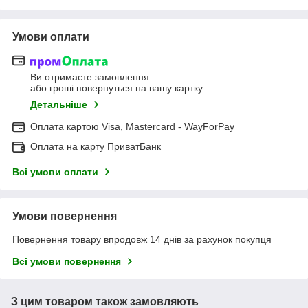
Умови оплати
Ви отримаєте замовлення
або гроші повернуться на вашу картку
Детальніше
Оплата картою Visa, Mastercard - WayForPay
Оплата на карту ПриватБанк
Всі умови оплати
Умови повернення
Повернення товару впродовж 14 днів за рахунок покупця
Всі умови повернення
З цим товаром також замовляють