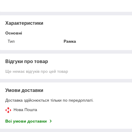
Характеристики
Основні
Тип
Рамка
Відгуки про товар
Ще немає відгуків про цей товар
Умови доставки
Доставка здійснюється тільки по передоплаті.
Нова Пошта
Всі умови доставки