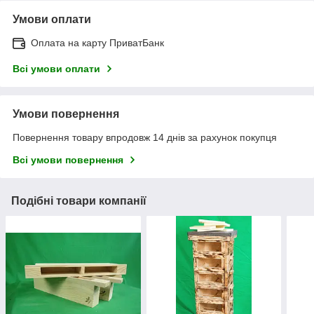
Умови оплати
Оплата на карту ПриватБанк
Всі умови оплати
Умови повернення
Повернення товару впродовж 14 днів за рахунок покупця
Всі умови повернення
Подібні товари компанії