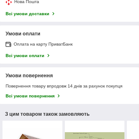
Нова Пошта
Всі умови доставки
Умови оплати
Оплата на карту ПриватБанк
Всі умови оплати
Умови повернення
Повернення товару впродовж 14 днів за рахунок покупця
Всі умови повернення
З цим товаром також замовляють