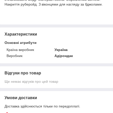
Накриття руберойд. З віконцями для нагляду за бджолами.
Характеристики
Основні атрибути
Країна виробник
Україна
Виробник
Адірондак
Відгуки про товар
Ще немає відгуків про цей товар
Умови доставки
Доставка здійснюється тільки по передоплаті.