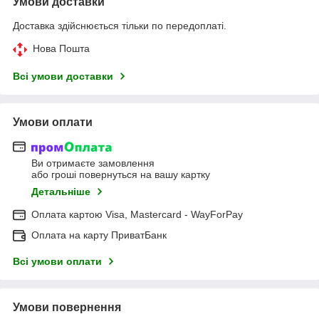
Умови доставки
Доставка здійснюється тільки по передоплаті.
Нова Пошта
Всі умови доставки
Умови оплати
Ви отримаєте замовлення
або гроші повернуться на вашу картку
Детальніше
Оплата картою Visa, Mastercard - WayForPay
Оплата на карту ПриватБанк
Всі умови оплати
Умови повернення