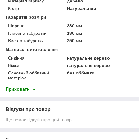
Матеріал каркасу
дерево
Колір
Натуральний
Габаритні розміри
Ширина
380 мм
Глибина табуретки
180 мм
Висота табуретки
250 мм
Матеріал виготовлення
Сидіння
натуральне дерево
Ніжки
натуральне дерево
Основний оббивний
без оббивки
матеріал
Приховати
Відгуки про товар
Ще немає відгуків про цей товар