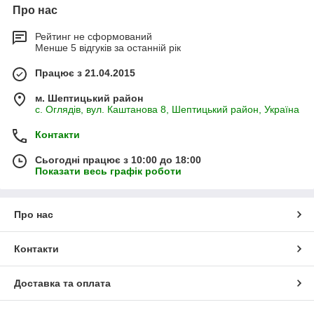
Про нас
Рейтинг не сформований
Менше 5 відгуків за останній рік
Працює з 21.04.2015
м. Шептицький район
с. Оглядів, вул. Каштанова 8, Шептицький район, Україна
Контакти
Сьогодні працює з 10:00 до 18:00
Показати весь графік роботи
Про нас
Контакти
Доставка та оплата