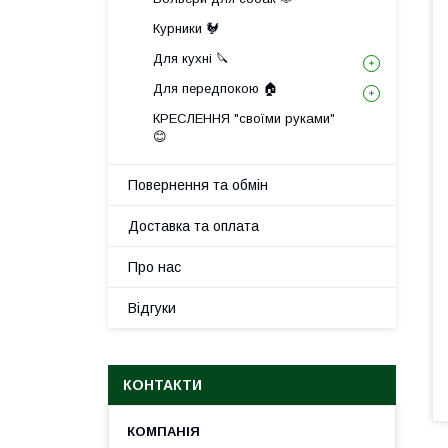
Курники 🐓
Для кухні 🔪
Для передпокою 🏠
КРЕСЛЕННЯ "своїми руками"
😊
Повернення та обмін
Доставка та оплата
Про нас
Відгуки
КОНТАКТИ