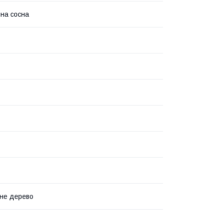
на сосна
не дерево