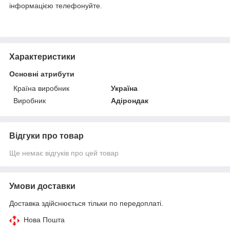
інформацією телефонуйте.
Характеристики
Основні атрибути
Країна виробник
Україна
Виробник
Адірондак
Відгуки про товар
Ще немає відгуків про цей товар
Умови доставки
Доставка здійснюється тільки по передоплаті.
Нова Пошта