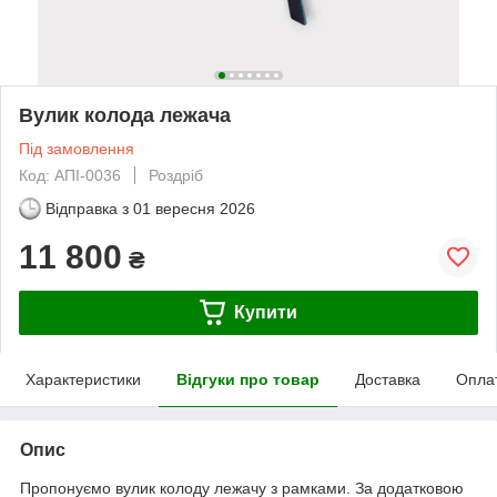
Вулик колода лежача
Під замовлення
Код: АПІ-0036
Роздріб
Відправка з
01 вересня 2026
11 800
₴
Купити
Характеристики
Відгуки про товар
Доставка
Опла
Опис
Пропонуємо вулик колоду лежачу з рамками. За додатковою