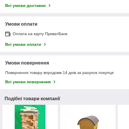
Всі умови доставки
Умови оплати
Оплата на карту ПриватБанк
Всі умови оплати
Умови повернення
Повернення товару впродовж 14 днів за рахунок покупця
Всі умови повернення
Подібні товари компанії