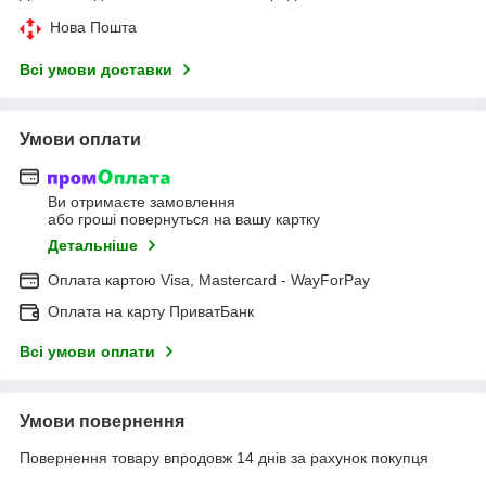
Нова Пошта
Всі умови доставки
Умови оплати
Ви отримаєте замовлення
або гроші повернуться на вашу картку
Детальніше
Оплата картою Visa, Mastercard - WayForPay
Оплата на карту ПриватБанк
Всі умови оплати
Умови повернення
Повернення товару впродовж 14 днів за рахунок покупця