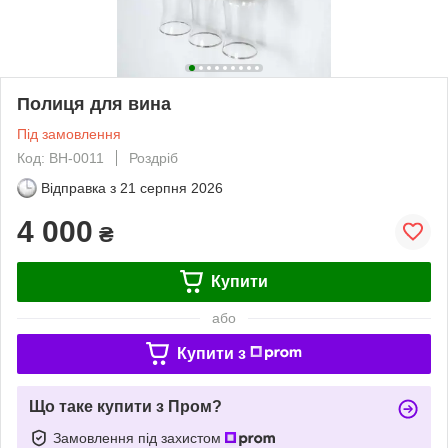
Полиця для вина
Під замовлення
Код: ВН-0011
Роздріб
Відправка з
21 серпня 2026
4 000
₴
Купити
або
Купити з
Що таке купити з Пром?
Замовлення під захистом