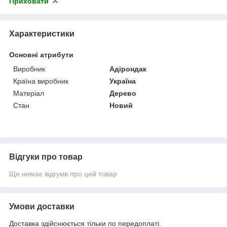
Приховати
Характеристики
Основні атрибути
Виробник
Адірондак
Країна виробник
Україна
Матеріал
Дерево
Стан
Новий
Відгуки про товар
Ще немає відгуків про цей товар
Умови доставки
Доставка здійснюється тільки по передоплаті.