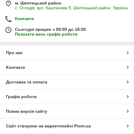
м. Шептицький район
с. Оглядів, вул. Каштанова 8, Шептицький район, Україна
Контакти
Сьогодні працює з 09:00 до 18:00
Показати весь графік роботи
Про нас
Контакти
Доставка та оплата
Графік роботи
Повна версія сайту
Сайт створено на маркетплейсі
Prom.ua