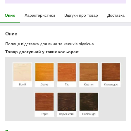
Опис
Характеристики
Відгуки про товар
Доставка
Опис
Полиця підставка для вина та келихів підвісна.
Товар доступний у таких кольорах: