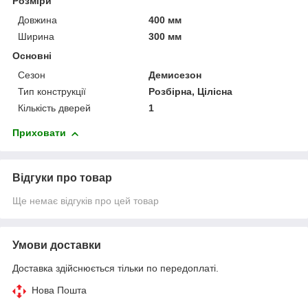
Розміри
Довжина
400 мм
Ширина
300 мм
Основні
Сезон
Демисезон
Тип конструкції
Розбірна, Цілісна
Кількість дверей
1
Приховати
Відгуки про товар
Ще немає відгуків про цей товар
Умови доставки
Доставка здійснюється тільки по передоплаті.
Нова Пошта