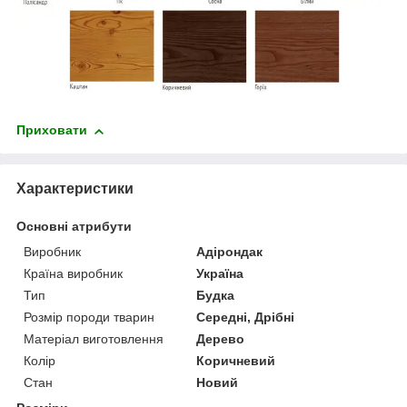
Приховати
Характеристики
Основні атрибути
Виробник
Адірондак
Країна виробник
Україна
Тип
Будка
Розмір породи тварин
Середні, Дрібні
Матеріал виготовлення
Дерево
Колір
Коричневий
Стан
Новий