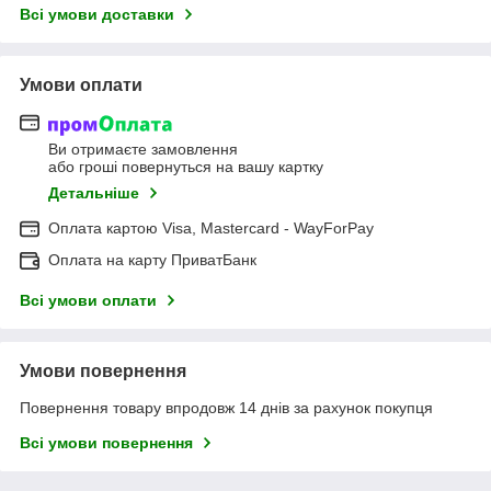
Всі умови доставки
Умови оплати
Ви отримаєте замовлення
або гроші повернуться на вашу картку
Детальніше
Оплата картою Visa, Mastercard - WayForPay
Оплата на карту ПриватБанк
Всі умови оплати
Умови повернення
Повернення товару впродовж 14 днів за рахунок покупця
Всі умови повернення