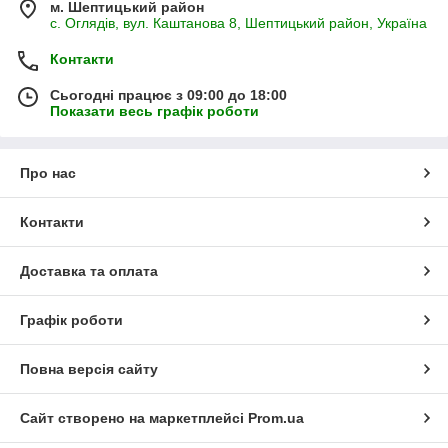
м. Шептицький район
с. Оглядів, вул. Каштанова 8, Шептицький район, Україна
Контакти
Сьогодні працює з 09:00 до 18:00
Показати весь графік роботи
Про нас
Контакти
Доставка та оплата
Графік роботи
Повна версія сайту
Сайт створено на маркетплейсі
Prom.ua