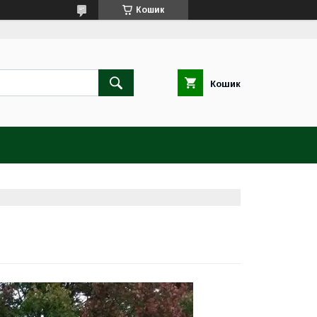
Кошик
Кошик