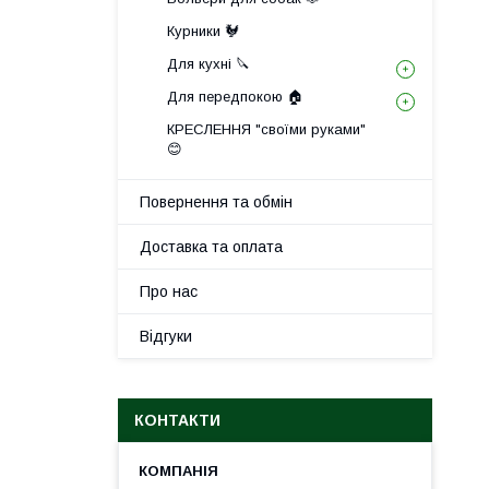
Курники 🐓
Для кухні 🔪
Для передпокою 🏠
КРЕСЛЕННЯ "своїми руками"
😊
Повернення та обмін
Доставка та оплата
Про нас
Відгуки
КОНТАКТИ