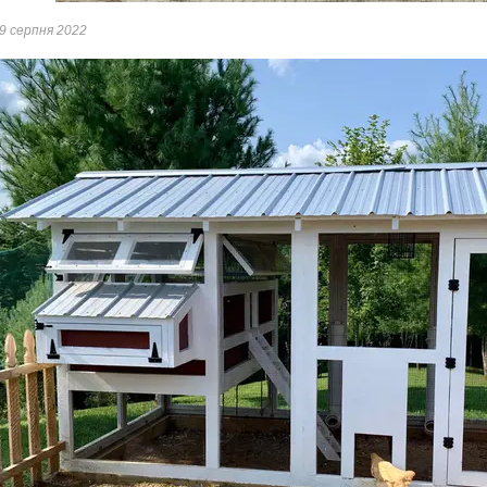
9 серпня 2022