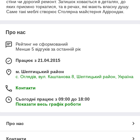
стіни чи дорогий ремонт. Затишок ховається в деталях, до
яких приємно торкатися, та в речах, які мають власну душу.
Саме такі меблі створює Столярна майстерня Адірондак.
Про нас
Рейтинг не сформований
Менше 5 відгуків за останній рік
Працює з 21.04.2015
м. Шептицький район
с. Оглядів, вул. Каштанова 8, Шептицький район, Україна
Контакти
Сьогодні працює з 09:00 до 18:00
Показати весь графік роботи
Про нас
Контакти